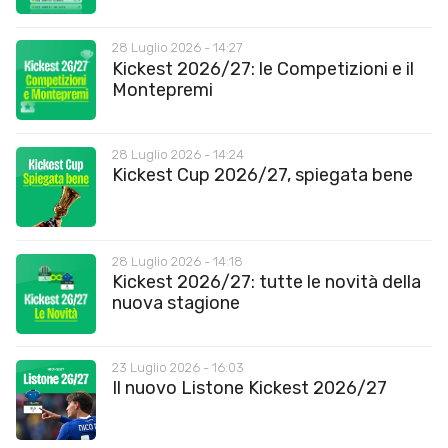
28 Luglio 2026 - 14:27
Kickest 2026/27: le Competizioni e il
Montepremi
28 Luglio 2026 - 14:24
Kickest Cup 2026/27, spiegata bene
28 Luglio 2026 - 14:18
Kickest 2026/27: tutte le novità della
nuova stagione
23 Luglio 2026 - 16:03
Il nuovo Listone Kickest 2026/27