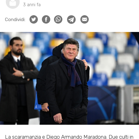
3 anni fa
Condividi:
La scaramanzia e Diego Armando Maradona. Due culti in