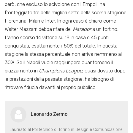
però, che escluso lo scivolone con l’Empoli, ha
fronteggiato tre delle migliori sette della scorsa stagione,
Fiorentina, Milan e Inter. In ogni caso è chiaro come
Walter Mazzarri debba rifare del
Maradona
un fortino.
L’anno scorso 14 vittorie su 19 in casa e 45 punti
conquistati, esattamente il 50% del totale. In questa
stagione la stessa percentuale non arriva nemmeno al
30%. Se il Napoli vuole raggiungere quantomeno il
piazzamento in
Champions League
, quasi dovuto dopo
le prestazioni della passata stagione, ha bisogno di
ritrovare fiducia davanti al proprio pubblico.
Leonardo Zermo
Laureato al Politecnico di Torino in Design e Comunicazione