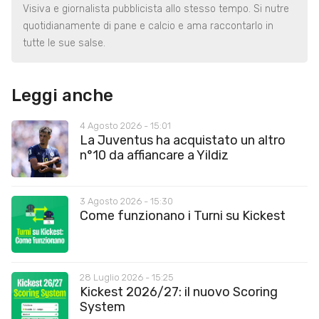
Visiva e giornalista pubblicista allo stesso tempo. Si nutre
quotidianamente di pane e calcio e ama raccontarlo in
tutte le sue salse.
Leggi anche
4 Agosto 2026 - 15:01
La Juventus ha acquistato un altro
n°10 da affiancare a Yildiz
3 Agosto 2026 - 15:30
Come funzionano i Turni su Kickest
28 Luglio 2026 - 15:25
Kickest 2026/27: il nuovo Scoring
System