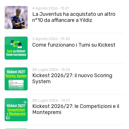
4 Agosto 2026 - 15:01
La Juventus ha acquistato un altro
n°10 da affiancare a Yildiz
3 Agosto 2026 - 15:30
Come funzionano i Turni su Kickest
28 Luglio 2026 - 15:25
Kickest 2026/27: il nuovo Scoring
System
28 Luglio 2026 - 14:27
Kickest 2026/27: le Competizioni e il
Montepremi