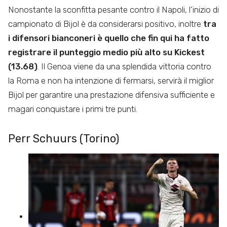
Nonostante la sconfitta pesante contro il Napoli, l’inizio di
campionato di Bijol è da considerarsi positivo, inoltre
tra
i difensori bianconeri è quello che fin qui ha fatto
registrare il punteggio medio più alto su Kickest
(13.68)
. Il Genoa viene da una splendida vittoria contro
la Roma e non ha intenzione di fermarsi, servirà il miglior
Bijol per garantire una prestazione difensiva sufficiente e
magari conquistare i primi tre punti.
Perr Schuurs (Torino)