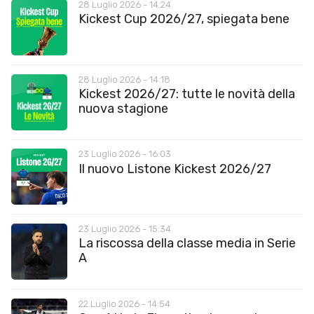
28 Luglio 2026 - 14:24
Kickest Cup 2026/27, spiegata bene
28 Luglio 2026 - 14:18
Kickest 2026/27: tutte le novità della
nuova stagione
23 Luglio 2026 - 16:03
Il nuovo Listone Kickest 2026/27
23 Luglio 2026 - 15:34
La riscossa della classe media in Serie
A
22 Luglio 2026 - 14:54