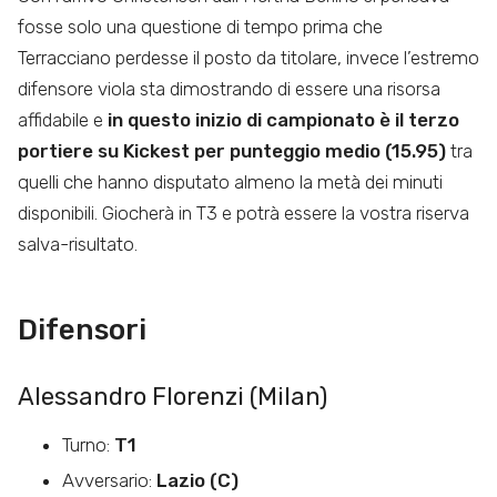
fosse solo una questione di tempo prima che
Terracciano perdesse il posto da titolare, invece l’estremo
difensore viola sta dimostrando di essere una risorsa
affidabile e
in questo inizio di campionato è il terzo
portiere su Kickest per punteggio medio (15.95)
tra
quelli che hanno disputato almeno la metà dei minuti
disponibili. Giocherà in T3 e potrà essere la vostra riserva
salva-risultato.
Difensori
Alessandro Florenzi (Milan)
Turno:
T1
Avversario:
Lazio (C)