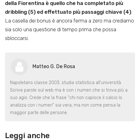
della Fiorentina è quello che ha completato più
dribbling (5) ed effettuato più passaggi chiave (4)
.
La casella dei bonus è ancora ferma a zero ma crediamo
sia solo una questione di tempo prima che possa
sbloccarsi.
Matteo G. De Rosa
Napoletano classe 2003, studia statistica all'università.
Scrive parole sul web ma è con i numeri che si trova più a
suo agio. Crede che la frase "chi non capisce il calcio lo
analizza con i numeri" sia vera, ma non come pensa la
maggior parte delle persone.
Leggi anche