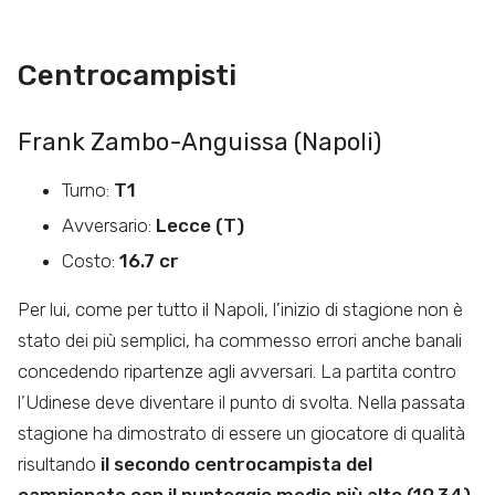
Centrocampisti
Frank Zambo-Anguissa (Napoli)
Turno:
T1
Avversario:
Lecce (T)
Costo:
16.7 cr
Per lui, come per tutto il Napoli, l’inizio di stagione non è
stato dei più semplici, ha commesso errori anche banali
concedendo ripartenze agli avversari. La partita contro
l’Udinese deve diventare il punto di svolta. Nella passata
stagione ha dimostrato di essere un giocatore di qualità
risultando
il secondo centrocampista del