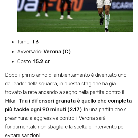
Turno:
T3
Avversario:
Verona (C)
Costo:
15.2 cr
Dopo il primo anno di ambientamento è diventato uno
dei leader della squadra, in questa stagione ha già
trovato la rete andando a segno nella partita contro il
Milan.
Tra i difensori granata è quello che completa
più tackle ogni 90 minuti (2.17)
. In una partita che si
preannuncia aggressiva contro il Verona sarà
fondamentale non sbagliare la scelta di intervento per
evitare sanzioni.