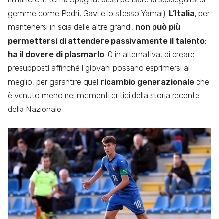
gemme come Pedri, Gavi e lo stesso Yamal).
L’Italia
, per
mantenersi in scia delle altre grandi,
non può più
permettersi di attendere passivamente il talento
:
ha il dovere di plasmarlo
. O in alternativa, di creare i
presupposti affinché i giovani possano esprimersi al
meglio, per garantire quel
ricambio generazionale
che
è venuto meno nei momenti critici della storia recente
della Nazionale.