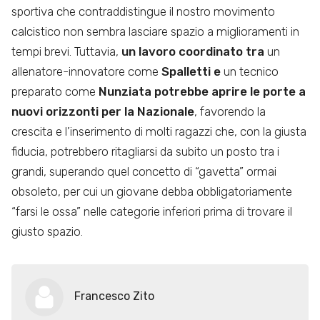
sportiva che contraddistingue il nostro movimento
calcistico non sembra lasciare spazio a miglioramenti in
tempi brevi. Tuttavia,
un lavoro coordinato tra
un
allenatore-innovatore come
Spalletti e
un tecnico
preparato come
Nunziata potrebbe aprire le porte a
nuovi orizzonti per la Nazionale
, favorendo la
crescita e l’inserimento di molti ragazzi che, con la giusta
fiducia, potrebbero ritagliarsi da subito un posto tra i
grandi, superando quel concetto di “gavetta” ormai
obsoleto, per cui un giovane debba obbligatoriamente
“farsi le ossa” nelle categorie inferiori prima di trovare il
giusto spazio.
Francesco Zito