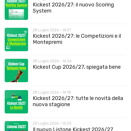
Kickest 2026/27: il nuovo Scoring
System
28 Luglio 2026 - 14:27
Kickest 2026/27: le Competizioni e il
Montepremi
28 Luglio 2026 - 14:24
Kickest Cup 2026/27, spiegata bene
28 Luglio 2026 - 14:18
Kickest 2026/27: tutte le novità della
nuova stagione
23 Luglio 2026 - 16:03
Il nuovo Listone Kickest 2026/27