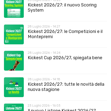
Kickest 2026/27: il nuovo Scoring
System
28 Luglio 2026 - 14:27
Kickest 2026/27: le Competizioni e il
Montepremi
28 Luglio 2026 - 14:24
Kickest Cup 2026/27, spiegata bene
28 Luglio 2026 - 14:18
Kickest 2026/27: tutte le novità della
nuova stagione
23 Luglio 2026 - 16:03
Il nuovo Listone Kickest 2026/27