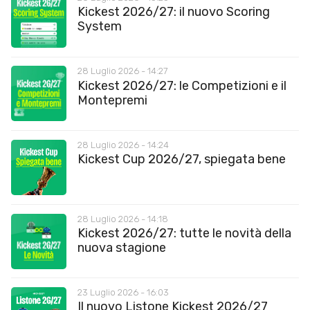
Kickest 2026/27: il nuovo Scoring
System
28 Luglio 2026 - 14:27
Kickest 2026/27: le Competizioni e il
Montepremi
28 Luglio 2026 - 14:24
Kickest Cup 2026/27, spiegata bene
28 Luglio 2026 - 14:18
Kickest 2026/27: tutte le novità della
nuova stagione
23 Luglio 2026 - 16:03
Il nuovo Listone Kickest 2026/27