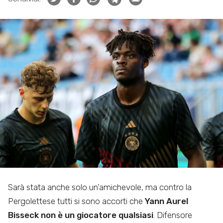
Sarà stata anche solo un’amichevole, ma contro la
Pergolettese tutti si sono accorti che
Yann Aurel
Bisseck non è un giocatore qualsiasi
. Difensore