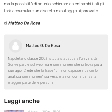
ma la possibilità di poterlo schierare da entrambi i lati gli
farà accumulare un discreto minutaggio. Approvato.
di
Matteo De Rosa
Matteo G. De Rosa
Napoletano classe 2003, studia statistica all'università.
Scrive parole sul web ma è con i numeri che si trova più a
suo agio. Crede che la frase "chi non capisce il calcio lo
analizza con i numeri" sia vera, ma non come pensa la
maggior parte delle persone.
Leggi anche
4 Agosto 2026 - 15:01