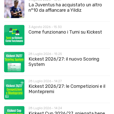
La Juventus ha acquistato un altro
n°10 da affiancare a Yildiz
3 Agosto 2026 - 15:30
Come funzionano i Turni su Kickest
28 Luglio 2026 - 15:25
Kickest 2026/27: il nuovo Scoring
System
28 Luglio 2026 - 14:27
Kickest 2026/27: le Competizioni e il
Montepremi
28 Luglio 2026 - 14:24
Kickest Cup 2026/27, spiegata bene