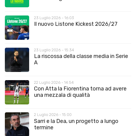
23 Luglio 2026 - 16:03
Il nuovo Listone Kickest 2026/27
23 Luglio 2026 - 15:34
La riscossa della classe media in Serie
A
22 Luglio 2026 - 14:54
Con Atta la Fiorentina torna ad avere
una mezzala di qualità
2 Luglio 2026 - 15:00
Sarri e la Dea, un progetto a lungo
termine