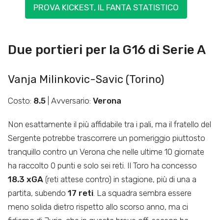
PROVA KICKEST, IL FANTA STATISTICO
Due portieri per la G16 di Serie A
Vanja Milinkovic-Savic (Torino)
Costo:
8.5
| Avversario:
Verona
Non esattamente il più affidabile tra i pali, ma il fratello del
Sergente potrebbe trascorrere un pomeriggio piuttosto
tranquillo contro un Verona che nelle ultime 10 giornate
ha raccolto 0 punti e solo sei reti. Il Toro ha concesso
18.3 xGA
(reti attese contro) in stagione, più di una a
partita, subendo
17 reti
. La squadra sembra essere
meno solida dietro rispetto allo scorso anno, ma ci