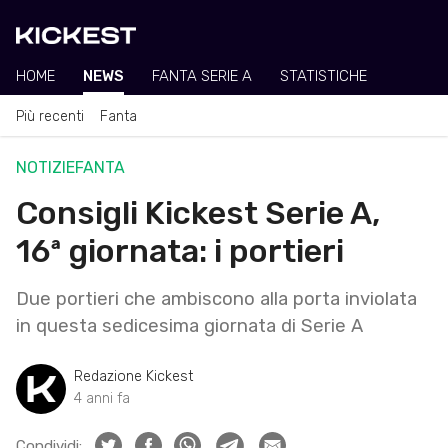
HOME
NEWS
FANTA SERIE A
STATISTICHE
Più recenti
Fanta
NOTIZIE
FANTA
Consigli Kickest Serie A,
16ª giornata: i portieri
Due portieri che ambiscono alla porta inviolata
in questa sedicesima giornata di Serie A
Redazione Kickest
4 anni fa
Condividi: