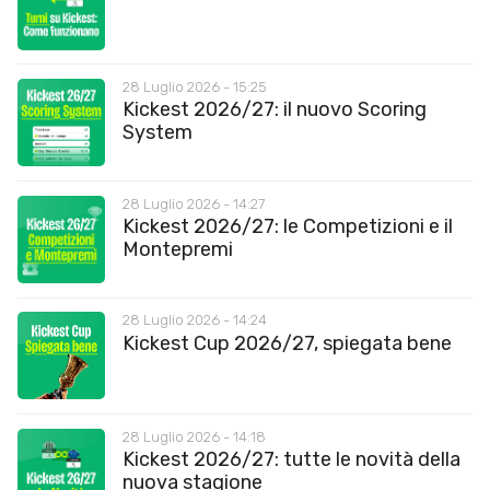
28 Luglio 2026 - 15:25
Kickest 2026/27: il nuovo Scoring
System
28 Luglio 2026 - 14:27
Kickest 2026/27: le Competizioni e il
Montepremi
28 Luglio 2026 - 14:24
Kickest Cup 2026/27, spiegata bene
28 Luglio 2026 - 14:18
Kickest 2026/27: tutte le novità della
nuova stagione