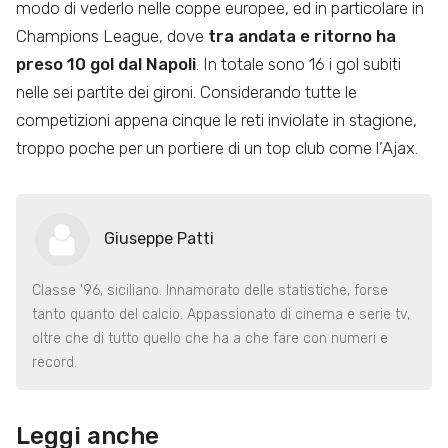
modo di vederlo nelle coppe europee, ed in particolare in
Champions League, dove
tra andata e ritorno ha
preso 10 gol dal Napoli
. In totale sono 16 i gol subiti
nelle sei partite dei gironi. Considerando tutte le
competizioni appena cinque le reti inviolate in stagione,
troppo poche per un portiere di un top club come l’Ajax.
Giuseppe Patti
Classe '96, siciliano. Innamorato delle statistiche, forse
tanto quanto del calcio. Appassionato di cinema e serie tv,
oltre che di tutto quello che ha a che fare con numeri e
record.
Leggi anche