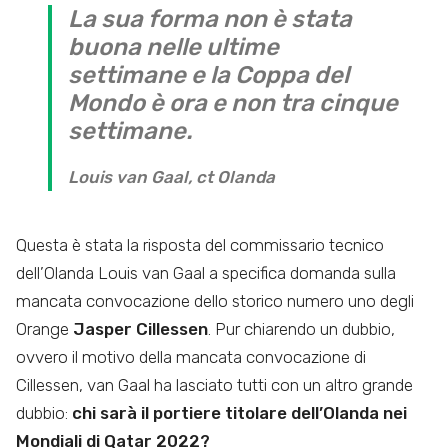
La sua forma non è stata
buona nelle ultime
settimane e la Coppa del
Mondo è ora e non tra cinque
settimane.
Louis van Gaal, ct Olanda
Questa è stata la risposta del commissario tecnico
dell’Olanda Louis van Gaal a specifica domanda sulla
mancata convocazione dello storico numero uno degli
Orange
Jasper Cillessen
. Pur chiarendo un dubbio,
ovvero il motivo della mancata convocazione di
Cillessen, van Gaal ha lasciato tutti con un altro grande
dubbio:
chi sarà il portiere titolare dell’Olanda nei
Mondiali di Qatar 2022?