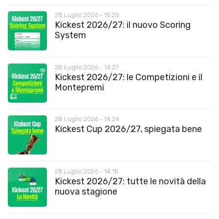
28 Luglio 2026 - 15:25
Kickest 2026/27: il nuovo Scoring
System
28 Luglio 2026 - 14:27
Kickest 2026/27: le Competizioni e il
Montepremi
28 Luglio 2026 - 14:24
Kickest Cup 2026/27, spiegata bene
28 Luglio 2026 - 14:18
Kickest 2026/27: tutte le novità della
nuova stagione