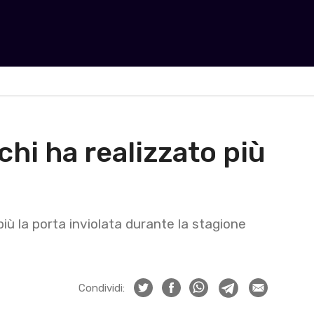
chi ha realizzato più
ù la porta inviolata durante la stagione
Condividi: