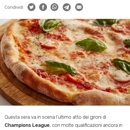
Condividi:
Questa sera va in scena l’ultimo atto dei gironi di
Champions League
, con molte qualificazioni ancora in