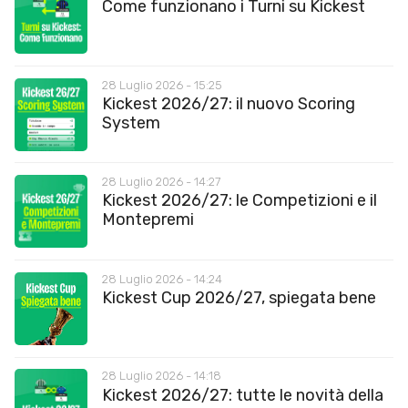
Come funzionano i Turni su Kickest
28 Luglio 2026 - 15:25
Kickest 2026/27: il nuovo Scoring
System
28 Luglio 2026 - 14:27
Kickest 2026/27: le Competizioni e il
Montepremi
28 Luglio 2026 - 14:24
Kickest Cup 2026/27, spiegata bene
28 Luglio 2026 - 14:18
Kickest 2026/27: tutte le novità della