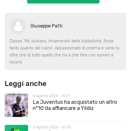
Giuseppe Patti
Classe '96, siciliano. Innamorato delle statistiche, forse
tanto quanto del calcio. Appassionato di cinema e serie tv,
oltre che di tutto quello che ha a che fare con numeri e
record.
Leggi anche
4 Agosto 2026 - 15:01
La Juventus ha acquistato un altro
n°10 da affiancare a Yildiz
3 Agosto 2026 - 15:30