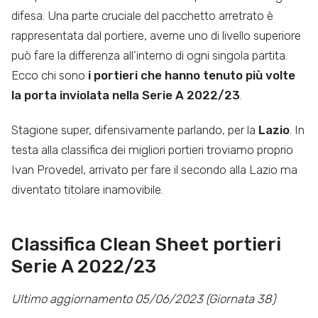
difesa. Una parte cruciale del pacchetto arretrato è
rappresentata dal portiere, averne uno di livello superiore
può fare la differenza all’interno di ogni singola partita.
Ecco chi sono
i portieri che hanno tenuto più volte
la porta inviolata nella Serie A 2022/23
.
Stagione super, difensivamente parlando, per la
Lazio
. In
testa alla classifica dei migliori portieri troviamo proprio
Ivan Provedel, arrivato per fare il secondo alla Lazio ma
diventato titolare inamovibile.
Classifica Clean Sheet portieri
Serie A 2022/23
Ultimo aggiornamento 05/06/2023 (Giornata 38)