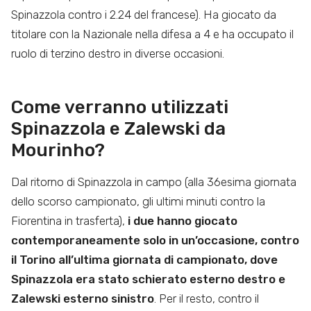
Spinazzola contro i 2.24 del francese). Ha giocato da
titolare con la Nazionale nella difesa a 4 e ha occupato il
ruolo di terzino destro in diverse occasioni.
Come verranno utilizzati
Spinazzola e Zalewski da
Mourinho?
Dal ritorno di Spinazzola in campo (alla 36esima giornata
dello scorso campionato, gli ultimi minuti contro la
Fiorentina in trasferta),
i due hanno giocato
contemporaneamente solo in un’occasione, contro
il Torino all’ultima giornata di campionato, dove
Spinazzola era stato schierato esterno destro e
Zalewski esterno sinistro
. Per il resto, contro il