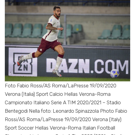
Foto Fabio Rossi/AS Roma/LaPresse 19/09/2020
Verona (Italia) Sport Calcio Hellas Verona-Roma
Campionato Italiano Serie A TIM 2020/2021 – Stadio
Bentegodi Nella foto: Leonardo Spinazzola Photo Fabio
Rossi/AS Roma/LaPresse 19/09/2020 Verona (Italy)
Sport Soccer Hellas Verona-Roma Italian Football