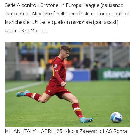
Serie A contro il Crotone, in Europa League (causando
l’autorete di Alex Telles) nella semifinale di ritorno contro il
Manchester United e quello in nazionale (con assist)
contro San Marino.
MILAN, ITALY – APRIL 23: Nicola Zalewski of AS Roma