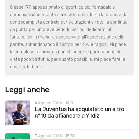
Classe '97, appassionato di sport, calcio, fantacalcio,
comunicazione e tante altre belle cose. Inizio la carriera da
centrocampista centrale per valutazioni errate, la continuo
da punta per un breve periodo per poi dedicarmi al
fantacalcio in maniera ossessiva e all'osservazione delle
partite, abbandonando il campo per ovvie ragioni. Mi piace
la complessità, provo a non chiudere le porte a punti di
vista poco battuti e, per quanto possibile, mi piace fare le
cose fatte bene.
Leggi anche
4 Agosto 2026 - 15:01
La Juventus ha acquistato un altro
n°10 da affiancare a Yildiz
3 Agosto 2026 - 15:30