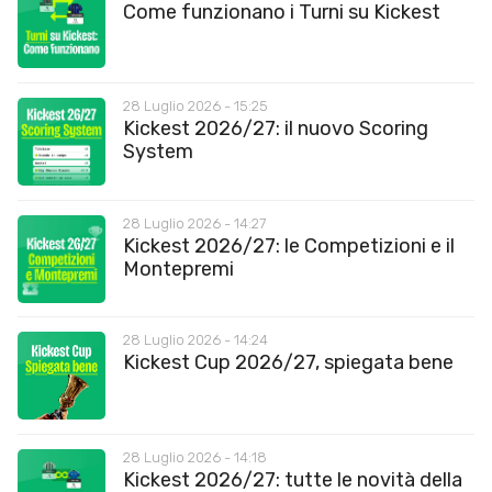
Come funzionano i Turni su Kickest
28 Luglio 2026 - 15:25
Kickest 2026/27: il nuovo Scoring
System
28 Luglio 2026 - 14:27
Kickest 2026/27: le Competizioni e il
Montepremi
28 Luglio 2026 - 14:24
Kickest Cup 2026/27, spiegata bene
28 Luglio 2026 - 14:18
Kickest 2026/27: tutte le novità della