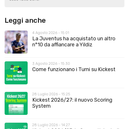
Leggi anche
4 Agosto 2026 - 15:01
La Juventus ha acquistato un altro
n°10 da affiancare a Yildiz
3 Agosto 2026 - 15:30
Come funzionano i Turni su Kickest
28 Luglio 2026 - 15:25
Kickest 2026/27: il nuovo Scoring
System
28 Luglio 2026 - 14:27