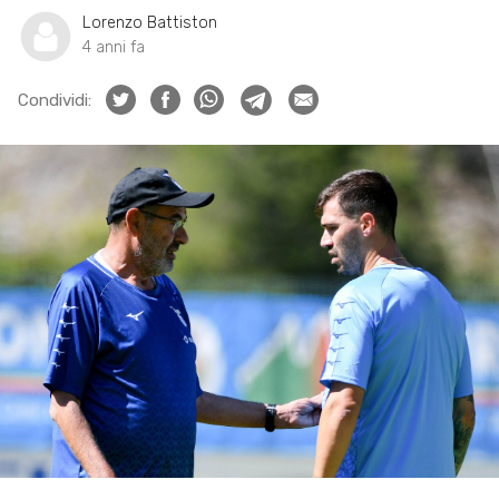
Lorenzo Battiston
4 anni fa
Condividi: