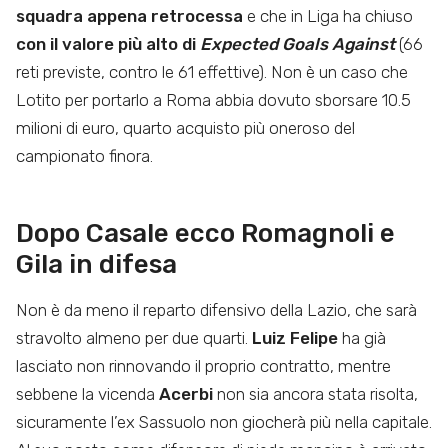
squadra appena retrocessa
e che in Liga ha chiuso
con il valore più alto di
Expected Goals Against
(66
reti previste, contro le 61 effettive). Non è un caso che
Lotito per portarlo a Roma abbia dovuto sborsare 10.5
milioni di euro, quarto acquisto più oneroso del
campionato finora.
Dopo Casale ecco Romagnoli e
Gila in difesa
Non è da meno il reparto difensivo della Lazio, che sarà
stravolto almeno per due quarti.
Luiz Felipe
ha già
lasciato non rinnovando il proprio contratto, mentre
sebbene la vicenda
Acerbi
non sia ancora stata risolta,
sicuramente l’ex Sassuolo non giocherà più nella capitale.