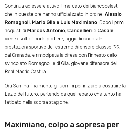
Continua ad essere attivo il mercato dei biancocelesti,
che in queste ore hanno ufficializzato in ordine:
Alessio
Romagnoli, Mario Gila e Luis Maximiano
. Dopo i primi
acquisti di
Marcos Antonio
,
Cancellieri
e
Casale
,
viene risolto il nodo portiere, aggiudicandosi le
prestazioni sportive dell’estremo difensore classse ’99,
dal Granada, e rimpolpata la difesa con l’innesto dello
svincolato Romagnoli e di Gila, giovane difensore del
Real Madrid Castilla.
Ora Sarri ha finalmente gli uomini per iniziare a costruire la
Lazio del futuro, partendo da quel reparto che tanto ha
faticato nella scorsa stagione.
Maximiano, colpo a sopresa per