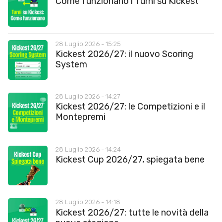
Come funzionano i Turni su Kickest
28 Luglio 2026 - 15:25
Kickest 2026/27: il nuovo Scoring
System
28 Luglio 2026 - 14:27
Kickest 2026/27: le Competizioni e il
Montepremi
28 Luglio 2026 - 14:24
Kickest Cup 2026/27, spiegata bene
28 Luglio 2026 - 14:18
Kickest 2026/27: tutte le novità della