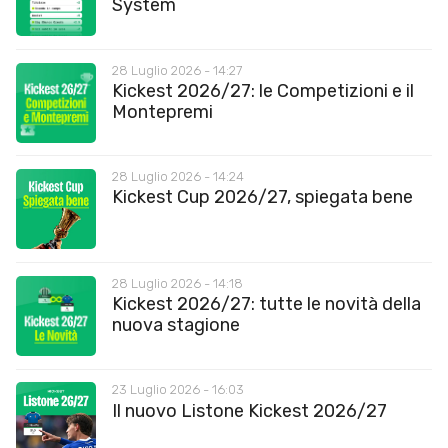
System
28 Luglio 2026 - 14:27
Kickest 2026/27: le Competizioni e il
Montepremi
28 Luglio 2026 - 14:24
Kickest Cup 2026/27, spiegata bene
28 Luglio 2026 - 14:18
Kickest 2026/27: tutte le novità della
nuova stagione
23 Luglio 2026 - 16:03
Il nuovo Listone Kickest 2026/27