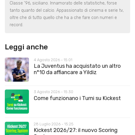
Classe '96, siciliano. Innamorato delle statistiche, forse
tanto quanto del calcio. Appassionato di cinema e serie tv,
oltre che di tutto quello che ha a che fare con numeri e
record.
Leggi anche
4 Agosto 2026 - 15:01
La Juventus ha acquistato un altro
n°10 da affiancare a Yildiz
3 Agosto 2026 - 15:30
Come funzionano i Turni su Kickest
28 Luglio 2026 - 15:25
Kickest 2026/27: il nuovo Scoring