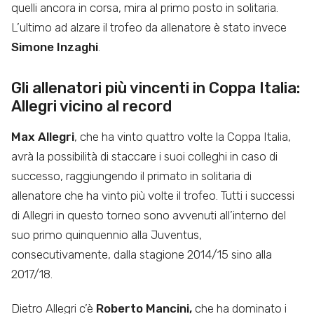
quelli ancora in corsa, mira al primo posto in solitaria.
L’ultimo ad alzare il trofeo da allenatore è stato invece
Simone Inzaghi
.
Gli allenatori più vincenti in Coppa Italia:
Allegri vicino al record
Max Allegri
, che ha vinto quattro volte la Coppa Italia,
avrà la possibilità di staccare i suoi colleghi in caso di
successo, raggiungendo il primato in solitaria di
allenatore che ha vinto più volte il trofeo. Tutti i successi
di Allegri in questo torneo sono avvenuti all’interno del
suo primo quinquennio alla Juventus,
consecutivamente, dalla stagione 2014/15 sino alla
2017/18.
Dietro Allegri c’è
Roberto Mancini,
che ha dominato i