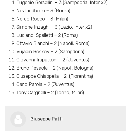
Eugenio Bersellini – 3 (Sampdoria, Inter x2)
Nils Liedholm – 3 (Roma)
Nereo Rocco – 3 (Milan)
Simone Inzaghi – 3 (Lazio, Inter x2)
Luciano Spalletti – 2 (Roma)
Ottavio Bianchi – 2 (Napoli, Roma)
Vujadin Boskov – 2 (Sampdoria)
Giovanni Trapattoni – 2 (Juventus)
Bruno Pesaola – 2 (Napoli, Bologna)
Giuseppe Chiappella – 2 (Fiorentina)
Carlo Parola – 2 (Juventus)
Tony Cargnelli – 2 (Torino, Milan)
Giuseppe Patti