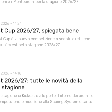
ioni e il Montepremi per la stagione 2026/27
 2026 - 14:24
st Cup 2026/27, spiegata bene
t Cup è la nuova competizione a scontri diretti che
su Kickest nella stagione 2026/27
 2026 - 14:18
t 2026/27: tutte le novità della
 stagione
stagione di Kickest è alle porte: il ritorno dei premi, le
mpetizioni, le modifiche allo Scoring System e tanto