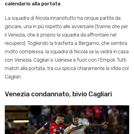
calendario alla portata
.
La squadra di Nicola innanzitutto ha cinque partite da
giocare, una in più rispetto alle avversarie (tranne che per
il Venezia, che è proprio la squadra da affrontare nel
recupero). Togliendo la trasferta a Bergamo, che sembra
molto complessa, la squadra di Nicola se la vedrà in casa
con Venezia. Cagliari e Udinese e fuori con l’Empoli. Tutti
match alla portata, tra cui spicca chiaramente la sfida col
Cagliari.
Venezia condannato, bivio Cagliari