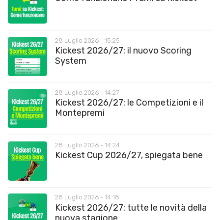
28 Luglio 2026 - 15:25
Kickest 2026/27: il nuovo Scoring
System
28 Luglio 2026 - 14:27
Kickest 2026/27: le Competizioni e il
Montepremi
28 Luglio 2026 - 14:24
Kickest Cup 2026/27, spiegata bene
28 Luglio 2026 - 14:18
Kickest 2026/27: tutte le novità della
nuova stagione