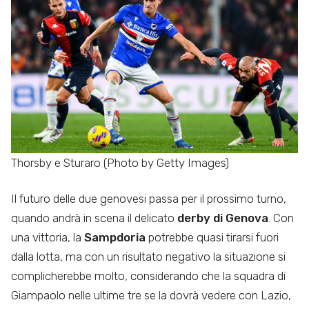
Thorsby e Sturaro (Photo by Getty Images)
Il futuro delle due genovesi passa per il prossimo turno,
quando andrà in scena il delicato
derby di Genova
. Con
una vittoria, la
Sampdoria
potrebbe quasi tirarsi fuori
dalla lotta, ma con un risultato negativo la situazione si
complicherebbe molto, considerando che la squadra di
Giampaolo nelle ultime tre se la dovrà vedere con Lazio,