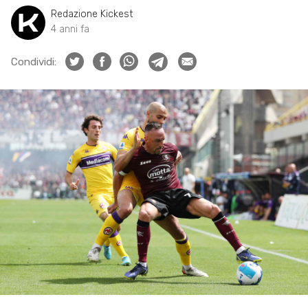
Redazione Kickest
4 anni fa
Condividi: