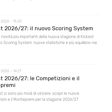
 2026 - 15:25
st 2026/27: il nuovo Scoring System
 novità più importanti della nuova stagione di Kickest
lo Scoring System: nuove statistiche e più equilibrio nei
 2026 - 14:27
t 2026/27: le Competizioni e il
premi
t ci sono più modi di vincere: scopri le nuove
ioni e il Montepremi per la stagione 2026/27