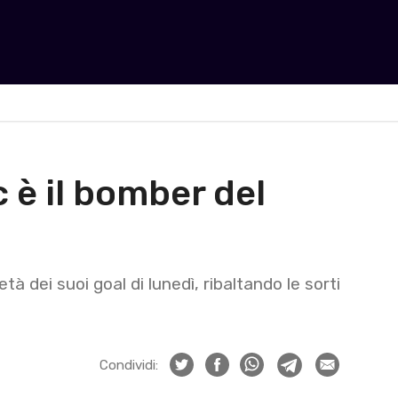
 è il bomber del
 dei suoi goal di lunedì, ribaltando le sorti
Condividi: