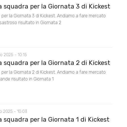
 squadra per la Giornata 3 di Kickest
 per la Giornata 3 di Kickest. Andiamo a fare mercato
isastroso risultato in Giornata 2
o 2025 - 10:15
 squadra per la Giornata 2 di Kickest
 per la Giornata 2 di Kickest. Andiamo a fare mercato
rande risultato in Giornata 1
o 2025 - 10:03
 squadra per la Giornata 1 di Kickest