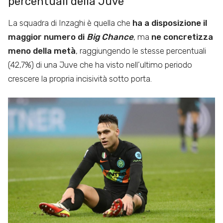
percentuali della Juve
La squadra di Inzaghi è quella che
ha a disposizione il
maggior numero di
Big Chance
, ma
ne concretizza
meno della metà
, raggiungendo le stesse percentuali
(42,7%) di una Juve che ha visto nell’ultimo periodo
crescere la propria incisività sotto porta.