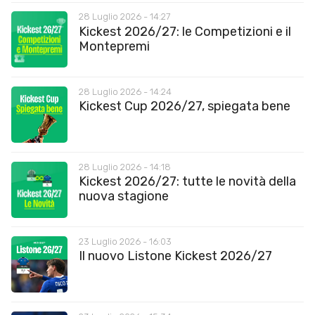
28 Luglio 2026 - 14:27
Kickest 2026/27: le Competizioni e il
Montepremi
28 Luglio 2026 - 14:24
Kickest Cup 2026/27, spiegata bene
28 Luglio 2026 - 14:18
Kickest 2026/27: tutte le novità della
nuova stagione
23 Luglio 2026 - 16:03
Il nuovo Listone Kickest 2026/27