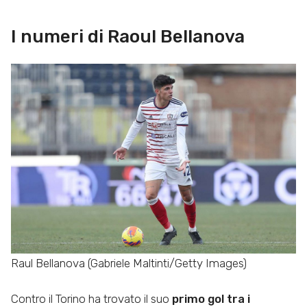
I numeri di Raoul Bellanova
Raul Bellanova (Gabriele Maltinti/Getty Images)
Contro il Torino ha trovato il suo
primo gol tra i