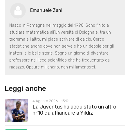
Emanuele Zani
Nasco in Romagna nel maggio del 1998. Sono finito a
studiare matematica all'Università di Bologna e, tra un
teorema e l'altro, mi piace scrivere di calcio. Cerco
statistiche anche dove non serve e ho un debole per gli
inattesi e le belle storie. Sogno un giorno di diventare
professore nel liceo scientifico che ho frequentato da
ragazzo. Oppure milionario, non mi lamenterei.
Leggi anche
4 Agosto 2026 - 15:01
La Juventus ha acquistato un altro
n°10 da affiancare a Yildiz