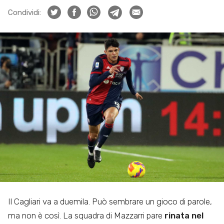
Condividi:
Il Cagliari va a duemila. Può sembrare un gioco di parole,
ma non è così. La squadra di Mazzarri pare
rinata nel