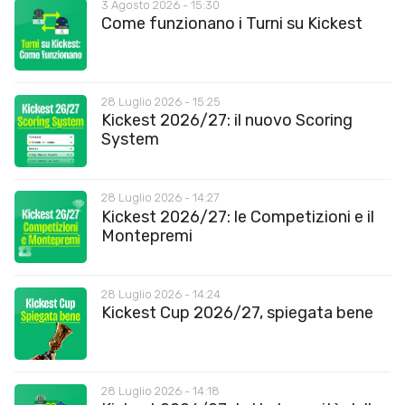
3 Agosto 2026 - 15:30
Come funzionano i Turni su Kickest
28 Luglio 2026 - 15:25
Kickest 2026/27: il nuovo Scoring
System
28 Luglio 2026 - 14:27
Kickest 2026/27: le Competizioni e il
Montepremi
28 Luglio 2026 - 14:24
Kickest Cup 2026/27, spiegata bene
28 Luglio 2026 - 14:18