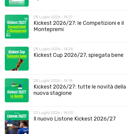
28 Luglio 2026 - 14:27
Kickest 2026/27: le Competizioni e il
Montepremi
28 Luglio 2026 - 14:24
Kickest Cup 2026/27, spiegata bene
28 Luglio 2026 - 14:18
Kickest 2026/27: tutte le novità della
nuova stagione
23 Luglio 2026 - 16:03
Il nuovo Listone Kickest 2026/27