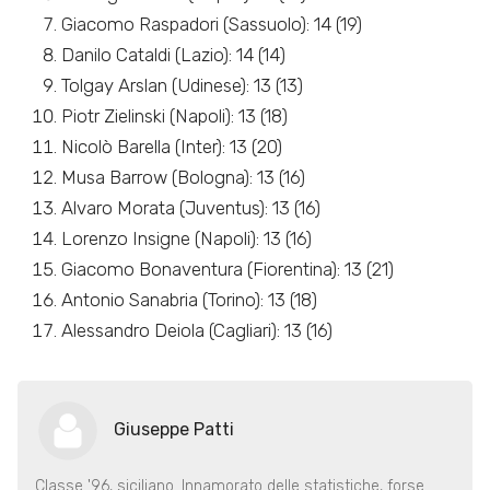
Giacomo Raspadori (Sassuolo): 14 (19)
Danilo Cataldi (Lazio): 14 (14)
Tolgay Arslan (Udinese): 13 (13)
Piotr Zielinski (Napoli): 13 (18)
Nicolò Barella (Inter): 13 (20)
Musa Barrow (Bologna): 13 (16)
Alvaro Morata (Juventus): 13 (16)
Lorenzo Insigne (Napoli): 13 (16)
Giacomo Bonaventura (Fiorentina): 13 (21)
Antonio Sanabria (Torino): 13 (18)
Alessandro Deiola (Cagliari): 13 (16)
Giuseppe Patti
Classe '96, siciliano. Innamorato delle statistiche, forse