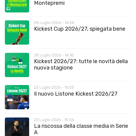
Montepremi
28 Luglio 2026 - 14:24
Kickest Cup 2026/27, spiegata bene
28 Luglio 2026 - 14:18
Kickest 2026/27: tutte le novità della
nuova stagione
23 Luglio 2026 - 16:03
Il nuovo Listone Kickest 2026/27
23 Luglio 2026 - 15:34
La riscossa della classe media in Serie
A