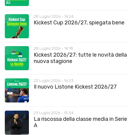
28 Luglio 2026 - 14:24
Kickest Cup 2026/27, spiegata bene
28 Luglio 2026 - 14:18
Kickest 2026/27: tutte le novità della
nuova stagione
23 Luglio 2026 - 16:03
Il nuovo Listone Kickest 2026/27
23 Luglio 2026 - 15:34
La riscossa della classe media in Serie
A