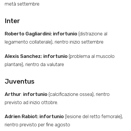
metà settembre
Inter
Roberto Gagliardini: infortunio
(distrazione al
legamento collaterale), rientro inizio settembre
Alexis Sanchez: infortunio
(problema al muscolo
plantare), rientro da valutare
Juventus
Arthur
:
infortunio
(calcificazione ossea), rientro
previsto ad inizio ottobre.
Adrien Rabiot: infortunio
(lesione del retto femorale),
rientro previsto per fine agosto