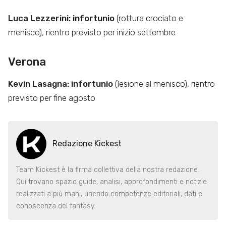
Luca Lezzerini: infortunio
(rottura crociato e
menisco), rientro previsto per inizio settembre
Verona
Kevin Lasagna: infortunio
(lesione al menisco), rientro
previsto per fine agosto
Redazione Kickest
Team Kickest è la firma collettiva della nostra redazione.
Qui trovano spazio guide, analisi, approfondimenti e notizie
realizzati a più mani, unendo competenze editoriali, dati e
conoscenza del fantasy.