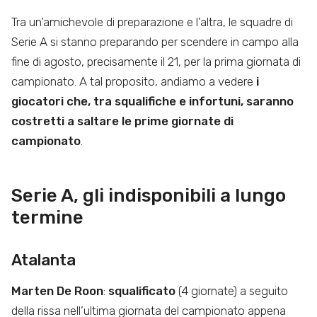
Tra un’amichevole di preparazione e l’altra, le squadre di
Serie A si stanno preparando per scendere in campo alla
fine di agosto, precisamente il 21, per la prima giornata di
campionato. A tal proposito, andiamo a vedere
i
giocatori che, tra squalifiche e infortuni, saranno
costretti a saltare le prime giornate di
campionato
.
Serie A, gli indisponibili a lungo
termine
Atalanta
Marten De Roon
:
squalificato
(4 giornate) a seguito
della rissa nell’ultima giornata del campionato appena