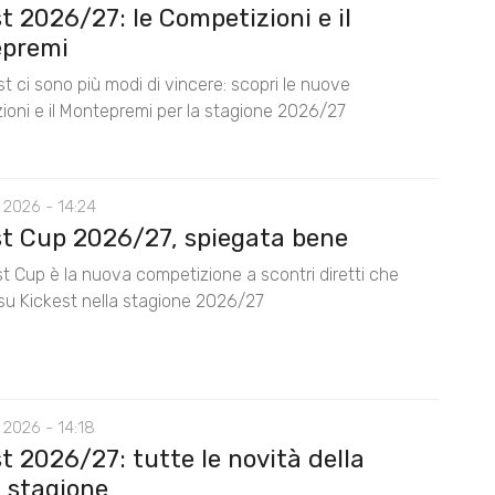
t 2026/27: le Competizioni e il
premi
t ci sono più modi di vincere: scopri le nuove
ioni e il Montepremi per la stagione 2026/27
 2026 - 14:24
st Cup 2026/27, spiegata bene
t Cup è la nuova competizione a scontri diretti che
su Kickest nella stagione 2026/27
 2026 - 14:18
t 2026/27: tutte le novità della
 stagione