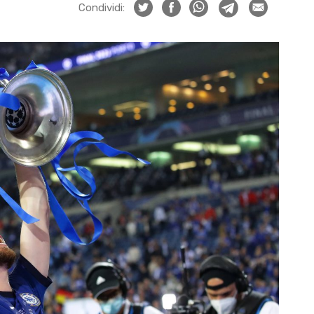
Condividi: