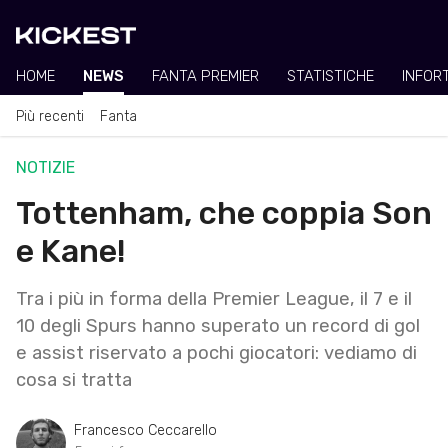
HOME
NEWS
FANTA PREMIER
STATISTICHE
INFOR
Più recenti
Fanta
NOTIZIE
Tottenham, che coppia Son
e Kane!
Tra i più in forma della Premier League, il 7 e il
10 degli Spurs hanno superato un record di gol
e assist riservato a pochi giocatori: vediamo di
cosa si tratta
Francesco Ceccarello