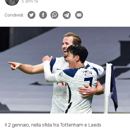
5 anni fa
Condividi:
Il 2 gennaio, nella sfida tra Tottenham e Leeds