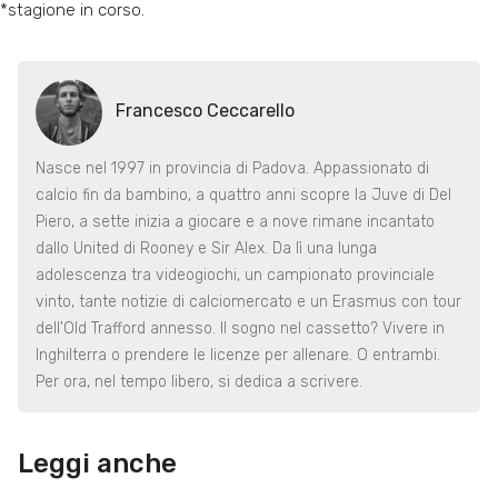
*stagione in corso.
Francesco Ceccarello
Nasce nel 1997 in provincia di Padova. Appassionato di
calcio fin da bambino, a quattro anni scopre la Juve di Del
Piero, a sette inizia a giocare e a nove rimane incantato
dallo United di Rooney e Sir Alex. Da lì una lunga
adolescenza tra videogiochi, un campionato provinciale
vinto, tante notizie di calciomercato e un Erasmus con tour
dell'Old Trafford annesso. Il sogno nel cassetto? Vivere in
Inghilterra o prendere le licenze per allenare. O entrambi.
Per ora, nel tempo libero, si dedica a scrivere.
Leggi anche