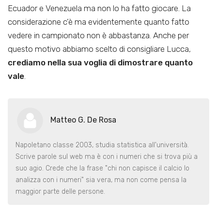
Ecuador e Venezuela ma non lo ha fatto giocare. La
considerazione c’è ma evidentemente quanto fatto
vedere in campionato non è abbastanza. Anche per
questo motivo abbiamo scelto di consigliare Lucca,
crediamo nella sua voglia di dimostrare quanto
vale
.
Matteo G. De Rosa
Napoletano classe 2003, studia statistica all'università.
Scrive parole sul web ma è con i numeri che si trova più a
suo agio. Crede che la frase "chi non capisce il calcio lo
analizza con i numeri" sia vera, ma non come pensa la
maggior parte delle persone.