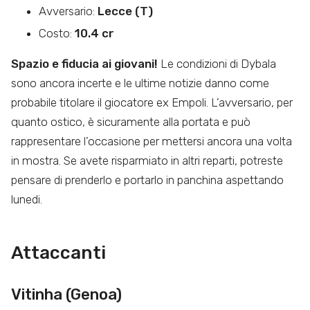
Avversario:
Lecce (T)
Costo:
10.4 cr
Spazio e fiducia ai giovani!
Le condizioni di Dybala
sono ancora incerte e le ultime notizie danno come
probabile titolare il giocatore ex Empoli. L’avversario, per
quanto ostico, è sicuramente alla portata e può
rappresentare l’occasione per mettersi ancora una volta
in mostra. Se avete risparmiato in altri reparti, potreste
pensare di prenderlo e portarlo in panchina aspettando
lunedi.
Attaccanti
Vitinha (Genoa)