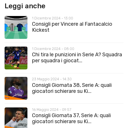
Leggi anche
1 Dicembre 2024 - 13:00
Consigli per Vincere al Fantacalcio
Kickest
1 Dicembre 2024 - 08:00
Chi tira le punizioni in Serie A? Squadra
per squadra i giocat...
23 Maggio 2024 - 14:30
Consigli Giornata 38, Serie A: quali
giocatori schierare su Ki...
16 Maggio 2024 - 09:57
Consigli Giornata 37, Serie A: quali
giocatori schierare su Ki...