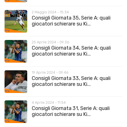
2 Maggio 2024 - 15:34
Consigli Giornata 35, Serie A: quali
giocatori schierare su Ki...
25 Aprile 2024 - 09:36
Consigli Giornata 34, Serie A: quali
giocatori schierare su Ki...
19 Aprile 2024 - 09:46
Consigli Giornata 33, Serie A: quali
giocatori schierare su Ki...
4 Aprile 2024 - 11:54
Consigli Giornata 31, Serie A: quali
giocatori schierare su Ki...