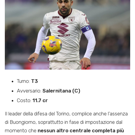
Turno:
T3
Avversario:
Salernitana (C)
Costo:
11.7 cr
Il leader della difesa del Torino, complice anche l’assenza
di Buongiorno, soprattutto in fase di impostazione dal
momento che
nessun altro centrale completa più