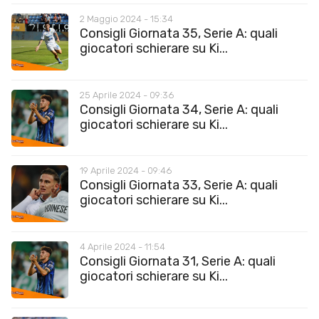
2 Maggio 2024 - 15:34
Consigli Giornata 35, Serie A: quali
giocatori schierare su Ki...
25 Aprile 2024 - 09:36
Consigli Giornata 34, Serie A: quali
giocatori schierare su Ki...
19 Aprile 2024 - 09:46
Consigli Giornata 33, Serie A: quali
giocatori schierare su Ki...
4 Aprile 2024 - 11:54
Consigli Giornata 31, Serie A: quali
giocatori schierare su Ki...