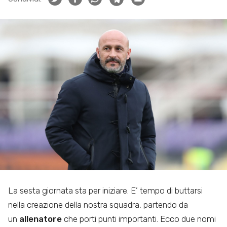
La sesta giornata sta per iniziare. E’ tempo di buttarsi
nella creazione della nostra squadra, partendo da
un
allenatore
che porti punti importanti. Ecco due nomi