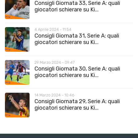
Consigli Giornata 33, Serie A: quali
giocatori schierare su Ki...
4 Aprile 2024 - 11:54
Consigli Giornata 31, Serie A: quali
giocatori schierare su Ki...
29 Marzo 2024 - 09:47
Consigli Giornata 30, Serie A: quali
giocatori schierare su Ki...
14 Marzo 2024 - 10:46
Consigli Giornata 29, Serie A: quali
giocatori schierare su Ki...