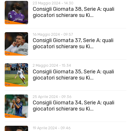
23 Maggio 2024 - 14:30
Consigli Giornata 38, Serie A: quali
giocatori schierare su Ki...
16 Maggio 2024 - 09:57
Consigli Giornata 37, Serie A: quali
giocatori schierare su Ki...
2 Maggio 2024 - 15:34
Consigli Giornata 35, Serie A: quali
giocatori schierare su Ki...
25 Aprile 2024 - 09:36
Consigli Giornata 34, Serie A: quali
giocatori schierare su Ki...
19 Aprile 2024 - 09:46