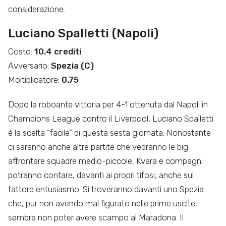
considerazione.
Luciano Spalletti (Napoli)
Costo:
10.4 crediti
Avversario:
Spezia (C)
Moltiplicatore:
0.75
Dopo la roboante vittoria per 4-1 ottenuta dal Napoli in
Champions League contro il Liverpool, Luciano Spalletti
è la scelta “facile” di questa sesta giornata. Nonostante
ci saranno anche altre partite che vedranno le big
affrontare squadre medio-piccole, Kvara e compagni
potranno contare, davanti ai propri tifosi, anche sul
fattore entusiasmo. Si troveranno davanti uno Spezia
che, pur non avendo mal figurato nelle prime uscite,
sembra non poter avere scampo al Maradona. Il