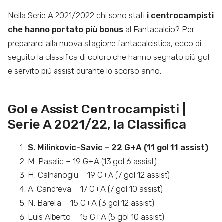
Nella Serie A 2021/2022 chi sono stati
i centrocampisti
che hanno portato più bonus
al Fantacalcio? Per
prepararci alla nuova stagione fantacalcistica, ecco di
seguito la classifica di coloro che hanno segnato più gol
e servito più assist durante lo scorso anno.
Gol e Assist Centrocampisti |
Serie A 2021/22, la Classifica
S. Milinkovic-Savic – 22 G+A (11 gol 11 assist)
M. Pasalic – 19 G+A (13 gol 6 assist)
H. Calhanoglu – 19 G+A (7 gol 12 assist)
A. Candreva – 17 G+A (7 gol 10 assist)
N. Barella – 15 G+A (3 gol 12 assist)
Luis Alberto – 15 G+A (5 gol 10 assist)