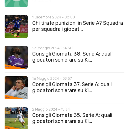
1 Dicembre 2024 - 08:00
Chi tira le punizioni in Serie A? Squadra
per squadra i giocat...
23 Maggio 2024 - 14:30
Consigli Giornata 38, Serie A: quali
giocatori schierare su Ki...
16 Maggio 2024 - 09:57
Consigli Giornata 37, Serie A: quali
giocatori schierare su Ki...
2 Maggio 2024 - 15:34
Consigli Giornata 35, Serie A: quali
giocatori schierare su Ki...