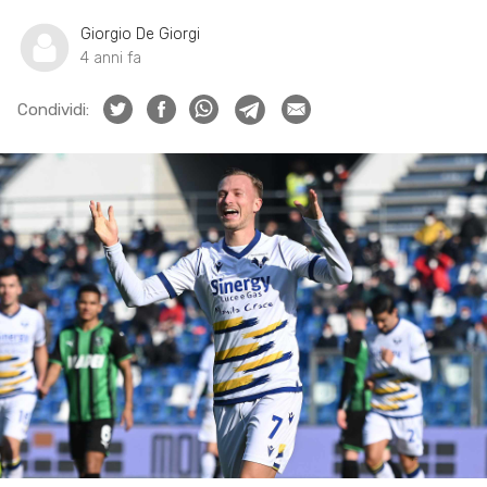
Giorgio De Giorgi
4 anni fa
Condividi: