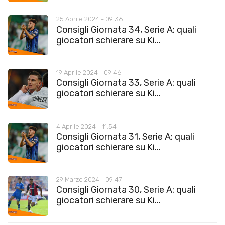
25 Aprile 2024 - 09:36
Consigli Giornata 34, Serie A: quali
giocatori schierare su Ki...
19 Aprile 2024 - 09:46
Consigli Giornata 33, Serie A: quali
giocatori schierare su Ki...
4 Aprile 2024 - 11:54
Consigli Giornata 31, Serie A: quali
giocatori schierare su Ki...
29 Marzo 2024 - 09:47
Consigli Giornata 30, Serie A: quali
giocatori schierare su Ki...