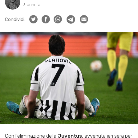
3 anni fa
Condividi:
Con l’eliminazione della
Juventus
, avvenuta ieri sera per