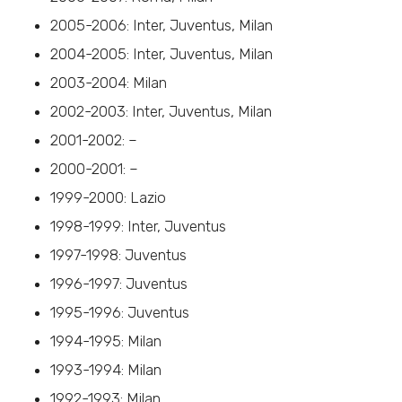
2005-2006: Inter, Juventus, Milan
2004-2005: Inter, Juventus, Milan
2003-2004: Milan
2002-2003: Inter, Juventus, Milan
2001-2002: –
2000-2001: –
1999-2000: Lazio
1998-1999: Inter, Juventus
1997-1998: Juventus
1996-1997: Juventus
1995-1996: Juventus
1994-1995: Milan
1993-1994: Milan
1992-1993: Milan