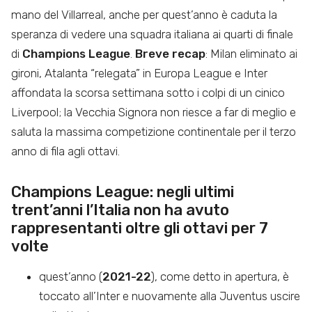
mano del Villarreal, anche per quest’anno è caduta la
speranza di vedere una squadra italiana ai quarti di finale
di
Champions League
.
Breve recap
: Milan eliminato ai
gironi, Atalanta “relegata” in Europa League e Inter
affondata la scorsa settimana sotto i colpi di un cinico
Liverpool; la Vecchia Signora non riesce a far di meglio e
saluta la massima competizione continentale per il terzo
anno di fila agli ottavi.
Champions League: negli ultimi
trent’anni l’Italia non ha avuto
rappresentanti oltre gli ottavi per 7
volte
quest’anno (
2021-22
), come detto in apertura, è
toccato all’Inter e nuovamente alla Juventus uscire