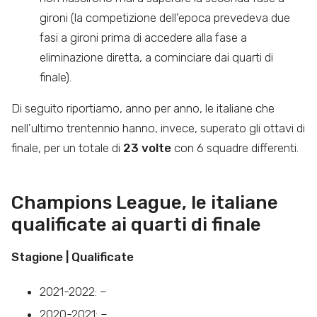
gironi (la competizione dell’epoca prevedeva due
fasi a gironi prima di accedere alla fase a
eliminazione diretta, a cominciare dai quarti di
finale).
Di seguito riportiamo, anno per anno, le italiane che
nell’ultimo trentennio hanno, invece, superato gli ottavi di
finale, per un totale di
23 volte
con 6 squadre differenti.
Champions League, le italiane
qualificate ai quarti di finale
Stagione | Qualificate
2021-2022: –
2020-2021: –