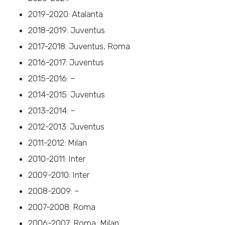
2019-2020: Atalanta
2018-2019: Juventus
2017-2018: Juventus, Roma
2016-2017: Juventus
2015-2016: –
2014-2015: Juventus
2013-2014: –
2012-2013: Juventus
2011-2012: Milan
2010-2011: Inter
2009-2010: Inter
2008-2009: –
2007-2008: Roma
2006-2007: Roma, Milan