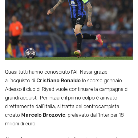
Quasi tutti hanno conosciuto l’Al-Nassr grazie
all’acquisto di
Cristiano Ronaldo
lo scorso gennaio.
Adesso il club di Riyad vuole continuare la campagna di
grandi acquisti. Per iniziare il primo colpo è arrivato
direttamente dall’Italia, si tratta del centrocampista
croato
Marcelo Brozovic
, prelevato dall’Inter per 18
milioni di euro.