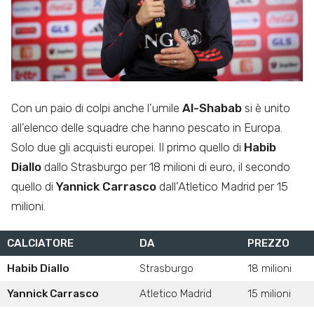
Con un paio di colpi anche l’umile
Al-Shabab
si è unito
all’elenco delle squadre che hanno pescato in Europa.
Solo due gli acquisti europei. Il primo quello di
Habib
Diallo
dallo Strasburgo per 18 milioni di euro, il secondo
quello di
Yannick Carrasco
dall’Atletico Madrid per 15
milioni.
CALCIATORE
DA
PREZZO
Habib Diallo
Strasburgo
18 milioni
Yannick Carrasco
Atletico Madrid
15 milioni