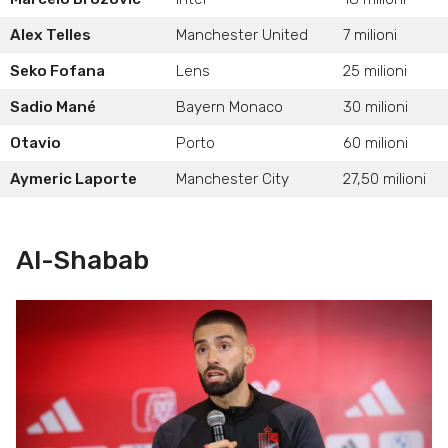
Alex Telles
Manchester United
7 milioni
Seko Fofana
Lens
25 milioni
Sadio Mané
Bayern Monaco
30 milioni
Otavio
Porto
60 milioni
Aymeric Laporte
Manchester City
27,50 milioni
Al-Shabab