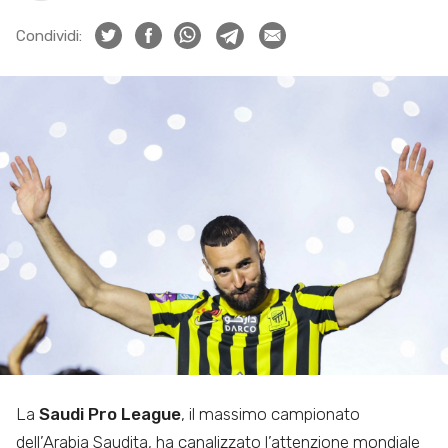
Condividi:
La
Saudi Pro League
, il massimo campionato
dell’Arabia Saudita, ha canalizzato l’attenzione mondiale