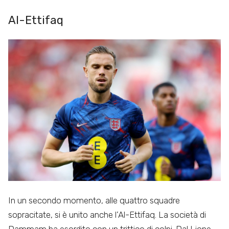
Al-Ettifaq
In un secondo momento, alle quattro squadre
sopracitate, si è unito anche l’Al-Ettifaq. La società di