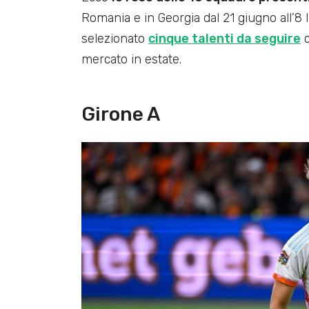
Romania e in Georgia dal 21 giugno all’8 
selezionato
cinque talenti da seguire
c
mercato in estate.
Girone A