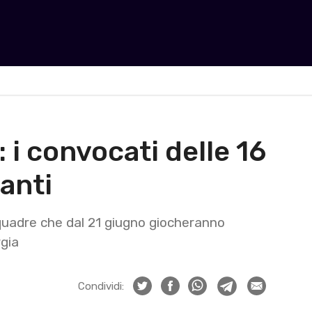
 i convocati delle 16
anti
 squadre che dal 21 giugno giocheranno
gia
Condividi: