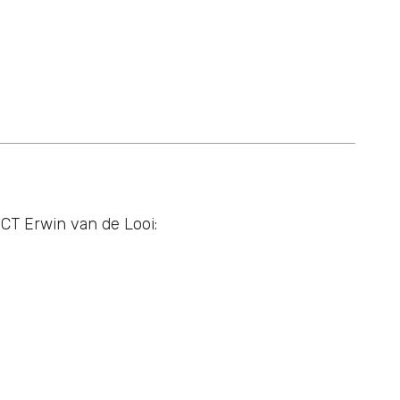
l CT Erwin van de Looi: