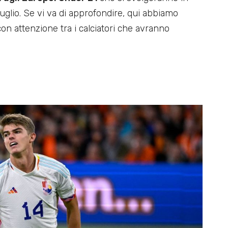
luglio. Se vi va di approfondire, qui abbiamo
on attenzione tra i calciatori che avranno