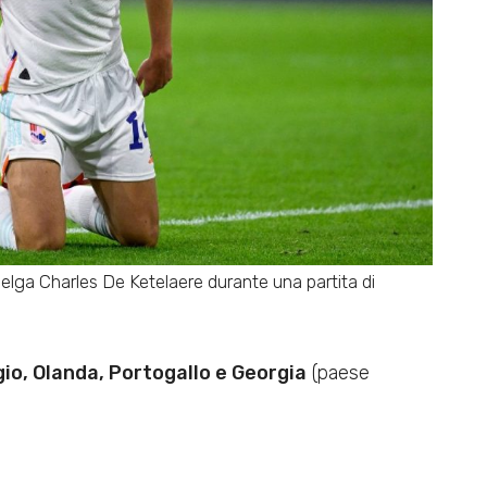
belga Charles De Ketelaere durante una partita di
gio, Olanda, Portogallo e Georgia
(paese