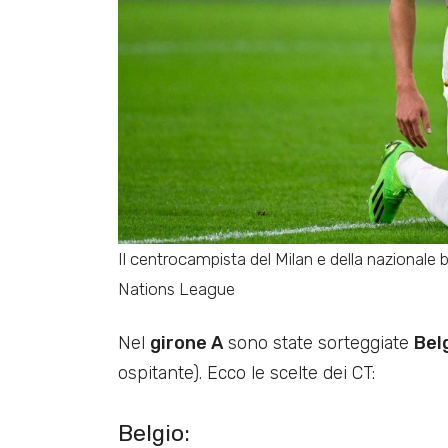
Il centrocampista del Milan e della nazionale 
Nations League
Nel
girone A
sono state sorteggiate
Bel
ospitante). Ecco le scelte dei CT:
Belgio: