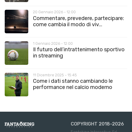
20 Gennaio 2026 - 12:00
Commentare, prevedere, partecipare:
come cambia il modo di viv...
1 Gennaio 2026 - 12:00
Il futuro dell’intrattenimento sportivo
in streaming
11 Dicembre 2025 - 15:45
Come i dati stanno cambiando le
performance nel calcio moderno
COPYRIGHT 2018-2026