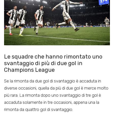
Le squadre che hanno rimontato uno
svantaggio di più di due gol in
Champions League
Se la rimonta da due gol di svantaggio è accaduta in
diverse occasioni, quella da più di due gol è merce molto
più rara. La rimonta dopo uno svantaggio di tre gol è
accaduta solamente in tre occasioni, appena una la
rimonta da quattro gol di svantaggio.