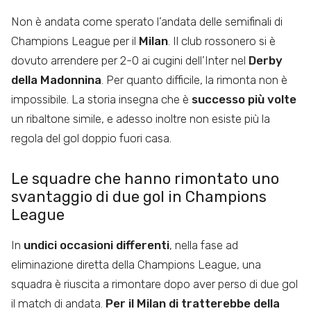
Non è andata come sperato l’andata delle semifinali di
Champions League per il
Milan
. Il club rossonero si è
dovuto arrendere per 2-0 ai cugini dell’Inter nel
Derby
della Madonnina
. Per quanto difficile, la rimonta non è
impossibile. La storia insegna che è
successo più volte
un ribaltone simile, e adesso inoltre non esiste più la
regola del gol doppio fuori casa.
Le squadre che hanno rimontato uno
svantaggio di due gol in Champions
League
In
undici occasioni differenti
, nella fase ad
eliminazione diretta della Champions League, una
squadra è riuscita a rimontare dopo aver perso di due gol
il match di andata.
Per il Milan di tratterebbe della