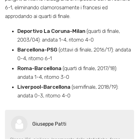
6-1, eliminando clamorosamente i francesi ed
approdando ai quarti di finale.
Deportivo La Coruna-Milan
(quarti di finale,
2003/04): andata 1-4, ritorno 4-0
Barcellona-PSG
(ottavi di finale, 2016/17): andata
0-4, ritorno 6-1
Roma-Barcellona
(quarti di finale, 2017/18):
andata 1-4, ritorno 3-0
Liverpool-Barcellona
(semifinale, 2018/19):
andata 0-3, ritorno 4-0
Giuseppe Patti