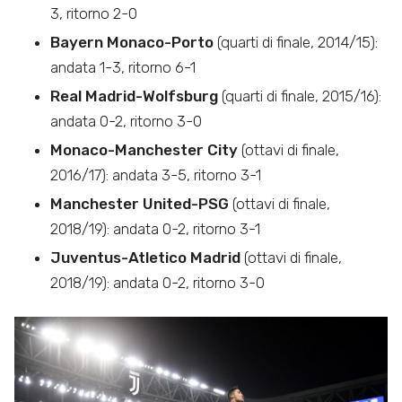
3, ritorno 2-0
Bayern Monaco-Porto
(quarti di finale, 2014/15):
andata 1-3, ritorno 6-1
Real Madrid-Wolfsburg
(quarti di finale, 2015/16):
andata 0-2, ritorno 3-0
Monaco-Manchester City
(ottavi di finale,
2016/17): andata 3-5, ritorno 3-1
Manchester United-PSG
(ottavi di finale,
2018/19): andata 0-2, ritorno 3-1
Juventus-Atletico Madrid
(ottavi di finale,
2018/19): andata 0-2, ritorno 3-0