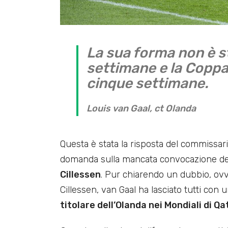
La sua forma non è s
settimane e la Coppa
cinque settimane.
Louis van Gaal, ct Olanda
Questa è stata la risposta del commissari
domanda sulla mancata convocazione de
Cillessen
. Pur chiarendo un dubbio, ovv
Cillessen, van Gaal ha lasciato tutti con
titolare dell’Olanda nei Mondiali di Q