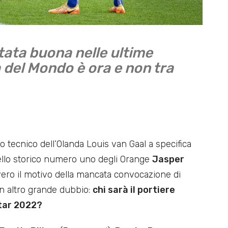
tata buona nelle ultime
 del Mondo è ora e non tra
o tecnico dell’Olanda Louis van Gaal a specifica
llo storico numero uno degli Orange
Jasper
ero il motivo della mancata convocazione di
 un altro grande dubbio:
chi sarà il portiere
atar 2022?