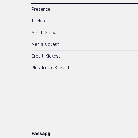
Presenze
Titolare
Minuti Giocati
Media Kickest
Crediti Kickest
Plus Totale Kickest
Passaggi