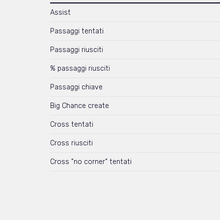
Assist
Passaggi tentati
Passaggi riusciti
% passaggi riusciti
Passaggi chiave
Big Chance create
Cross tentati
Cross riusciti
Cross "no corner" tentati