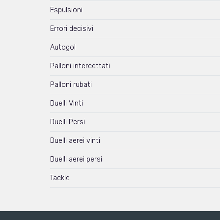
Espulsioni
Errori decisivi
Autogol
Palloni intercettati
Palloni rubati
Duelli Vinti
Duelli Persi
Duelli aerei vinti
Duelli aerei persi
Tackle