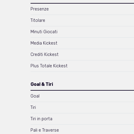
Presenze
Titolare
Minuti Giocati
Media Kickest
Crediti Kickest
Plus Totale Kickest
Goal & Tiri
Goal
Tiri
Tiri in porta
Pali e Traverse