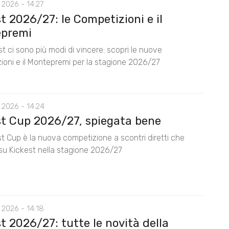
 2026 - 14:27
t 2026/27: le Competizioni e il
premi
t ci sono più modi di vincere: scopri le nuove
ioni e il Montepremi per la stagione 2026/27
 2026 - 14:24
st Cup 2026/27, spiegata bene
t Cup è la nuova competizione a scontri diretti che
su Kickest nella stagione 2026/27
 2026 - 14:18
t 2026/27: tutte le novità della