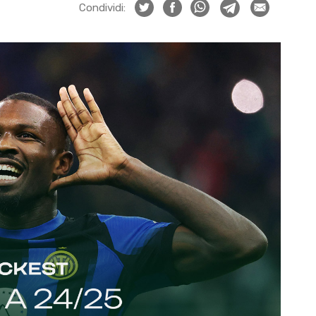
Condividi: