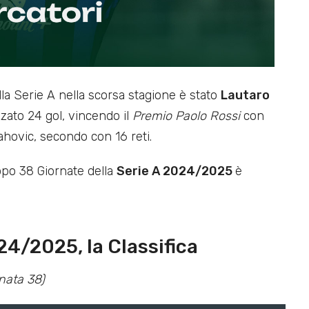
la Serie A nella scorsa stagione è stato
Lautaro
izzato 24 gol, vincendo il
Premio Paolo Rossi
con
hovic, secondo con 16 reti.
po 38 Giornate della
Serie A 2024/2025
è
24/2025, la Classifica
nata 38)