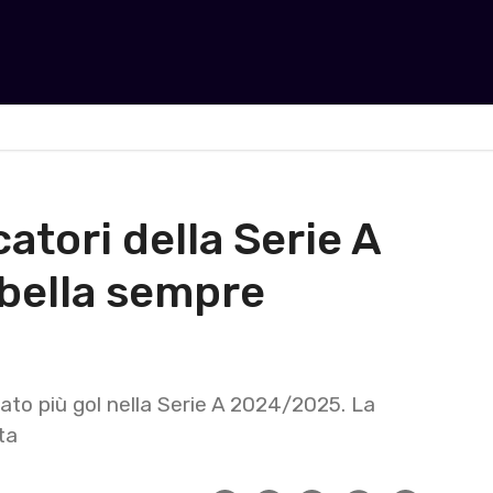
atori della Serie A
bella sempre
nato più gol nella Serie A 2024/2025. La
ta