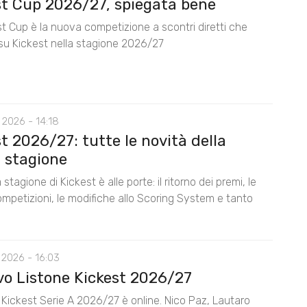
st Cup 2026/27, spiegata bene
t Cup è la nuova competizione a scontri diretti che
su Kickest nella stagione 2026/27
 2026 - 14:18
t 2026/27: tutte le novità della
 stagione
stagione di Kickest è alle porte: il ritorno dei premi, le
mpetizioni, le modifiche allo Scoring System e tanto
 2026 - 16:03
ovo Listone Kickest 2026/27
e Kickest Serie A 2026/27 è online. Nico Paz, Lautaro