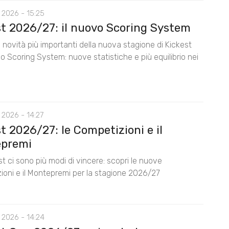
 2026 - 15:25
st 2026/27: il nuovo Scoring System
 novità più importanti della nuova stagione di Kickest
lo Scoring System: nuove statistiche e più equilibrio nei
 2026 - 14:27
t 2026/27: le Competizioni e il
premi
t ci sono più modi di vincere: scopri le nuove
ioni e il Montepremi per la stagione 2026/27
 2026 - 14:24