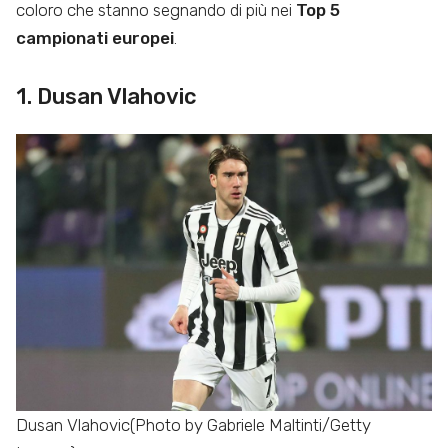
coloro che stanno segnando di più nei
Top 5
campionati europei
.
1. Dusan Vlahovic
Dusan Vlahovic(Photo by Gabriele Maltinti/Getty