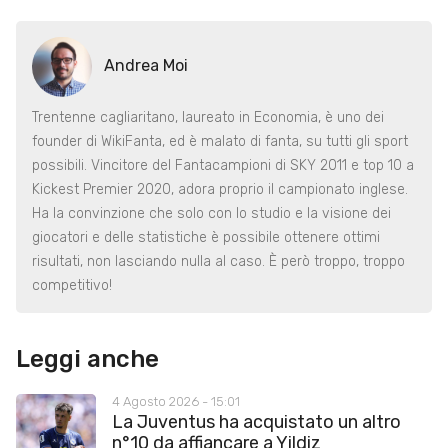
Andrea Moi
Trentenne cagliaritano, laureato in Economia, è uno dei
founder di WikiFanta, ed è malato di fanta, su tutti gli sport
possibili. Vincitore del Fantacampioni di SKY 2011 e top 10 a
Kickest Premier 2020, adora proprio il campionato inglese.
Ha la convinzione che solo con lo studio e la visione dei
giocatori e delle statistiche è possibile ottenere ottimi
risultati, non lasciando nulla al caso. È però troppo, troppo
competitivo!
Leggi anche
4 Agosto 2026 - 15:01
La Juventus ha acquistato un altro
n°10 da affiancare a Yildiz