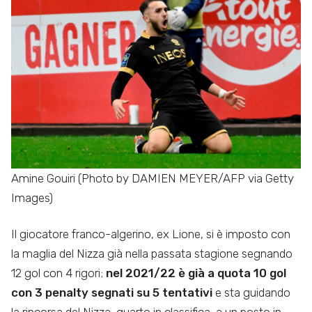
Amine Gouiri (Photo by DAMIEN MEYER/AFP via Getty
Images)
Il giocatore franco-algerino, ex Lione, si è imposto con
la maglia del Nizza già nella passata stagione segnando
12 gol con 4 rigori;
nel 2021/22 è già a quota 10 gol
con 3 penalty segnati su 5 tentativi
e sta guidando