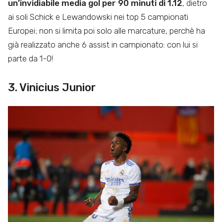
un’invidiabile media gol per 90 minuti di 1.12
, dietro
ai soli Schick e Lewandowski nei top 5 campionati
Europei; non si limita poi solo alle marcature, perchè ha
già realizzato anche 6 assist in campionato: con lui si
parte da 1-0!
3. Vinicius Junior