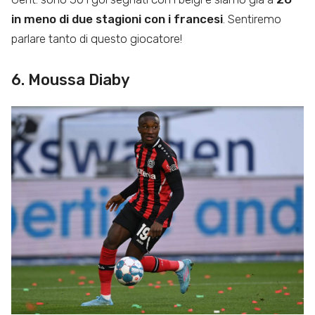
in meno di due stagioni con i francesi
. Sentiremo
parlare tanto di questo giocatore!
6. Moussa Diaby