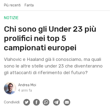
Più recenti
Fanta
NOTIZIE
Chi sono gli Under 23 più
prolifici nei top 5
campionati europei
Vlahovic e Haaland già li conosciamo, ma quali
sono le altre stelle under 23 che diventeranno
gli attaccanti di riferimento del futuro?
Andrea Moi
4 anni fa
Condividi: