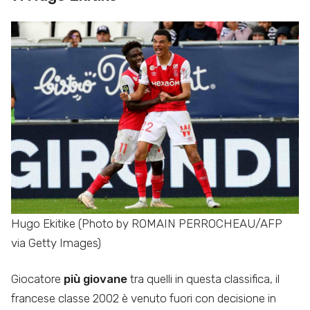
Hugo Ekitike (Photo by ROMAIN PERROCHEAU/AFP
via Getty Images)
Giocatore
più giovane
tra quelli in questa classifica, il
francese classe 2002 è venuto fuori con decisione in